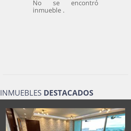
No se encontró
inmueble .
INMUEBLES
DESTACADOS