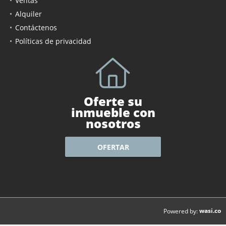
Ventas
Alquiler
Contáctenos
Políticas de privacidad
Oferte su
inmueble con
nosotros
OFERTAR
wasi.co
Powered by: