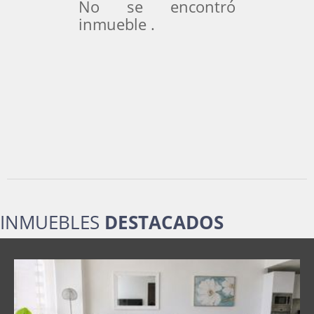
No se encontró
inmueble .
INMUEBLES
DESTACADOS