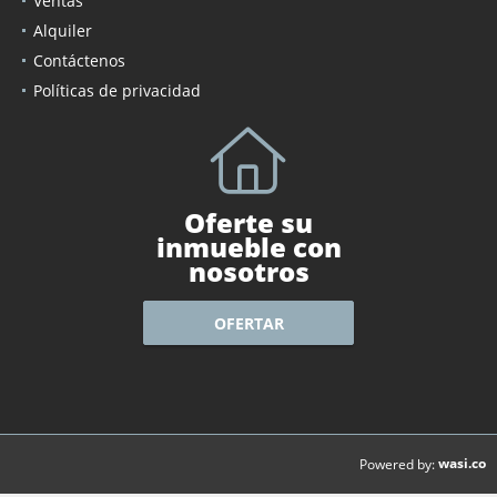
Ventas
Alquiler
Contáctenos
Políticas de privacidad
Oferte su
inmueble con
nosotros
OFERTAR
wasi.co
Powered by: