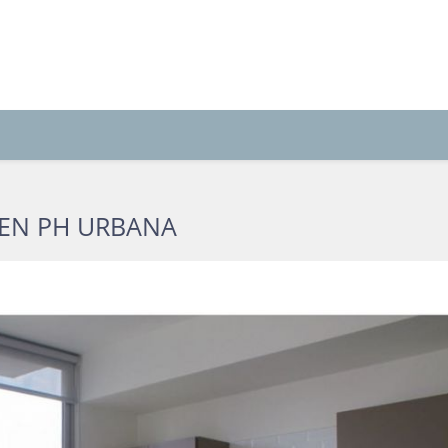
 EN PH URBANA