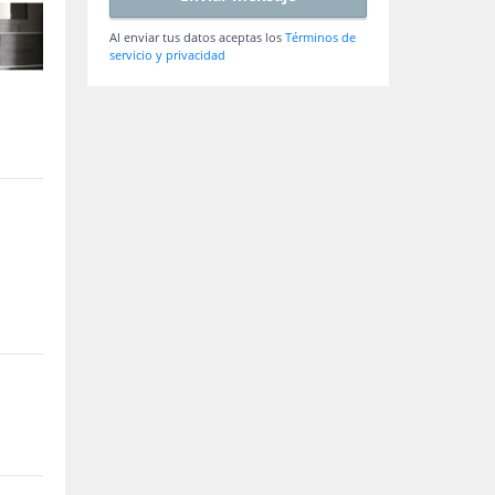
Al enviar tus datos aceptas los
Términos de
servicio y privacidad