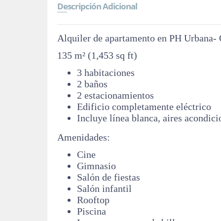
Descripción Adicional
Alquiler de apartamento en PH Urbana- 
135 m² (1,453 sq ft)
3 habitaciones
2 baños
2 estacionamientos
Edificio completamente eléctrico
Incluye línea blanca, aires acondici
Amenidades:
Cine
Gimnasio
Salón de fiestas
Salón infantil
Rooftop
Piscina