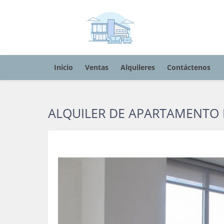
Inicio
Ventas
Alquileres
Contáctenos
ALQUILER DE APARTAMENTO