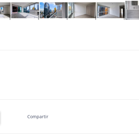
Compartir