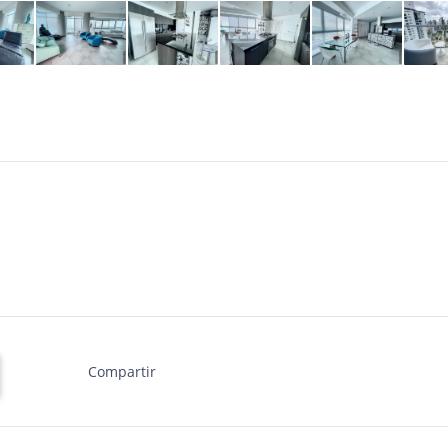
Compartir