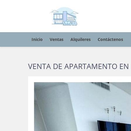
Inicio
Ventas
Alquileres
Contáctenos
VENTA DE APARTAMENTO EN