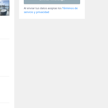
Al enviar tus datos aceptas los
Términos de
servicio y privacidad