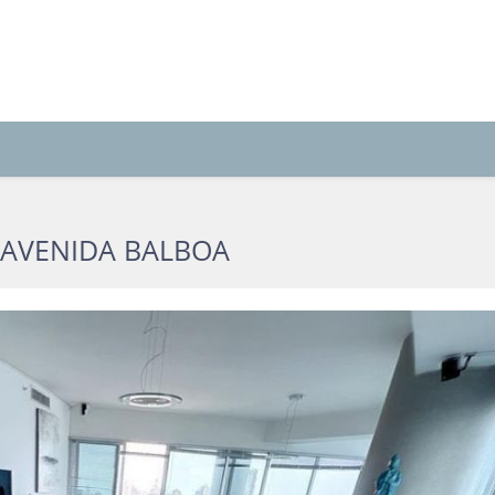
 AVENIDA BALBOA