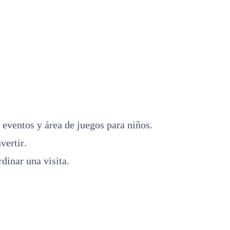
eventos y área de juegos para niños.
vertir.
inar una visita.