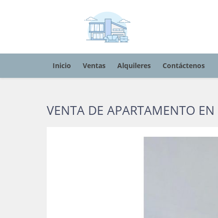
Inicio
Ventas
Alquileres
Contáctenos
VENTA DE APARTAMENTO EN 