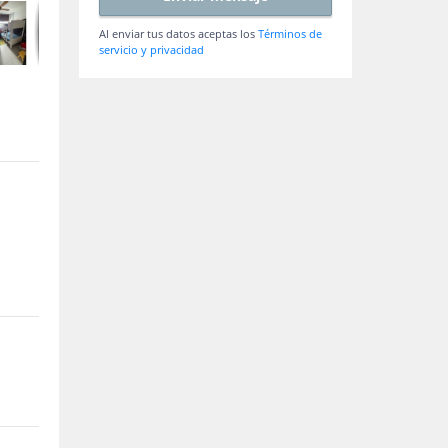
Al enviar tus datos aceptas los
Términos de
servicio y privacidad