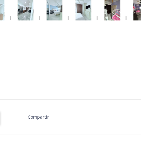
Compartir