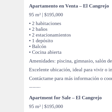
Apartamento en Venta – El Cangrejo
95 m² | $195,000
• 2 habitaciones
• 2 baños
• 2 estacionamientos
• 1 depósito
• Balcón
• Cocina abierta
Amenidades: piscina, gimnasio, salón de 
Excelente ubicación, ideal para vivir o in
Contáctame para más información o coord
———-
Apartment for Sale – El Cangrejo
95 m² | $195,000