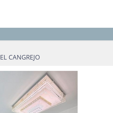
EL CANGREJO