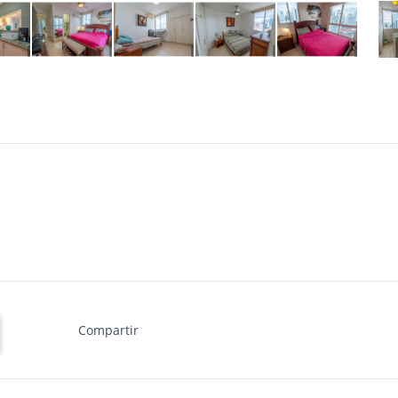
Compartir