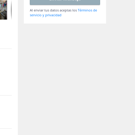
Al enviar tus datos aceptas los
Términos de
servicio y privacidad