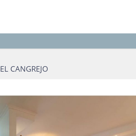
EL CANGREJO