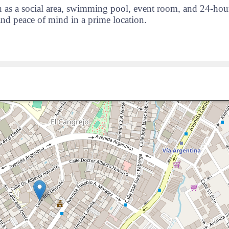
ch as a social area, swimming pool, event room, and 24-hou
and peace of mind in a prime location.