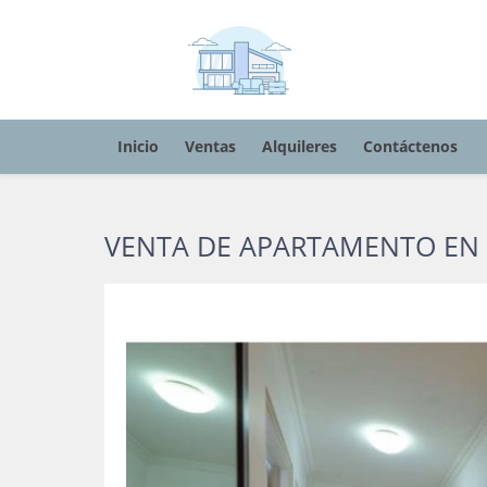
Inicio
Ventas
Alquileres
Contáctenos
VENTA DE APARTAMENTO EN 