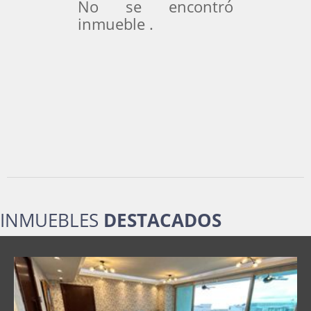
No se encontró
inmueble .
INMUEBLES
DESTACADOS