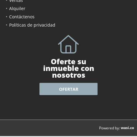
Ventas
Alquiler
Contáctenos
Políticas de privacidad
Oferte su
inmueble con
nosotros
OFERTAR
wasi.co
Powered by: