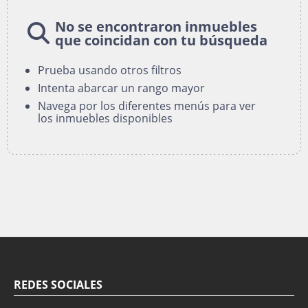
No se encontraron inmuebles
que coincidan con tu búsqueda
Prueba usando otros filtros
Intenta abarcar un rango mayor
Navega por los diferentes menús para ver
los inmuebles disponibles
REDES SOCIALES