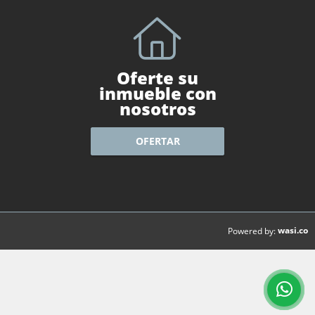
Oferte su
inmueble con
nosotros
OFERTAR
wasi.co
Powered by: